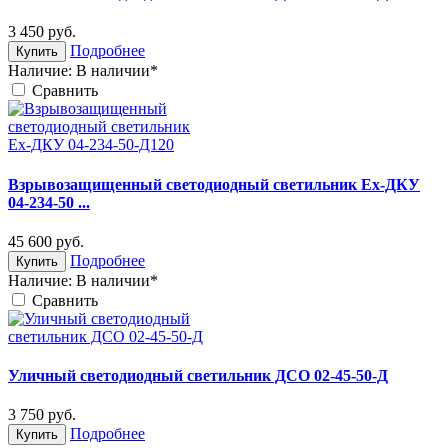
3 450
руб.
Подробнее
Купить
Наличие:
В наличии*
Cравнить
Взрывозащищенный светодиодный светильник Ex-ДКУ
04-234-50 ...
45 600
руб.
Подробнее
Купить
Наличие:
В наличии*
Cравнить
Уличный светодиодный светильник ДСО 02-45-50-Д
3 750
руб.
Подробнее
Купить