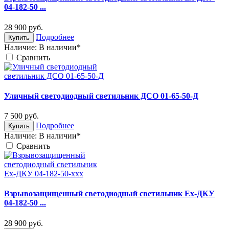
04-182-50 ...
28 900
руб.
Подробнее
Купить
Наличие:
В наличии*
Cравнить
Уличный светодиодный светильник ДСО 01-65-50-Д
7 500
руб.
Подробнее
Купить
Наличие:
В наличии*
Cравнить
Взрывозащищенный светодиодный светильник Ex-ДКУ
04-182-50 ...
28 900
руб.