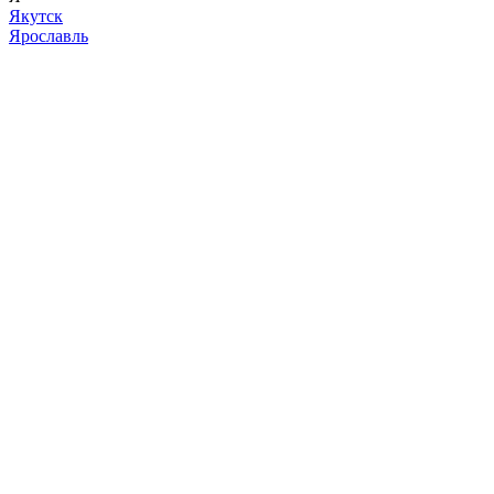
Якутск
Ярославль