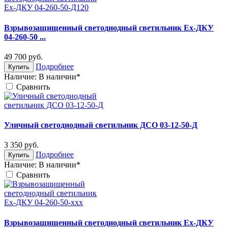
Взрывозащищенный светодиодный светильник Ex-ДКУ
04-260-50 ...
49 700
руб.
Подробнее
Купить
Наличие:
В наличии*
Cравнить
Уличный светодиодный светильник ДСО 03-12-50-Д
3 350
руб.
Подробнее
Купить
Наличие:
В наличии*
Cравнить
Взрывозащищенный светодиодный светильник Ex-ДКУ