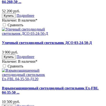
04-260-50 ...
52 200
руб.
Подробнее
Купить
Наличие:
В наличии*
Cравнить
Уличный светодиодный светильник ДСО 03-24-50-Д
3 900
руб.
Подробнее
Купить
Наличие:
В наличии*
Cравнить
Взрывозащищенный светодиодный светильник Ex-FBL
04-35-50 ...
10 500
руб.