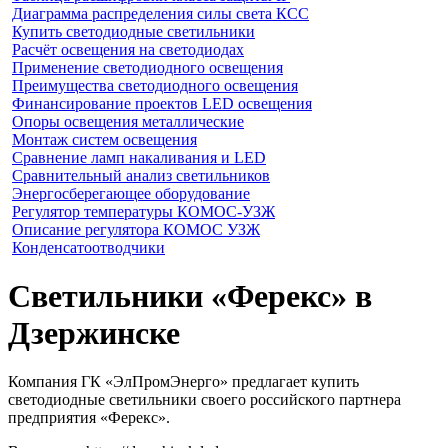
Диаграмма распределения силы света КСС
Купить светодиодные светильники
Расчёт освещения на светодиодах
Применение светодиодного освещения
Преимущества светодиодного освещения
Финансирование проектов LED освещения
Опоры освещения металлические
Монтаж систем освещения
Сравнение ламп накаливания и LED
Сравнительный анализ светильников
Энергосберегающее оборудование
Регулятор температуры КОМОС-УЗЖ
Описание регулятора КОМОС УЗЖ
Конденсатоотводчики
Светильники «Ферекс» в
Дзержинске
Компания ГК «ЭлПромЭнерго» предлагает купить
светодиодные светильники своего российского партнера
предприятия «Ферекс».