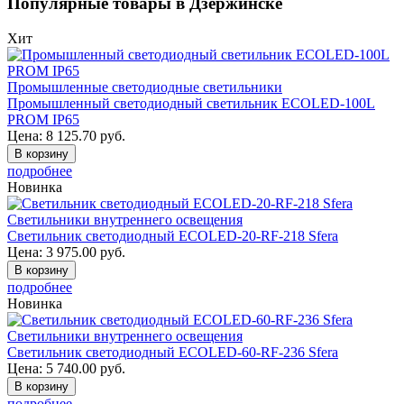
Популярные товары в Дзержинске
Хит
Промышленные светодиодные светильники
Промышленный светодиодный светильник ECOLED-100L
PROM IP65
Цена:
8 125.70
руб.
В корзину
подробнее
Новинка
Светильники внутреннего освещения
Светильник светодиодный ECOLED-20-RF-218 Sfera
Цена:
3 975.00
руб.
В корзину
подробнее
Новинка
Светильники внутреннего освещения
Светильник светодиодный ECOLED-60-RF-236 Sfera
Цена:
5 740.00
руб.
В корзину
подробнее