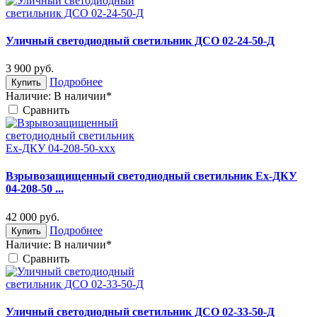
Уличный светодиодный светильник ДСО 02-24-50-Д
3 900
руб.
Подробнее
Купить
Наличие:
В наличии*
Cравнить
Взрывозащищенный светодиодный светильник Ex-ДКУ
04-208-50 ...
42 000
руб.
Подробнее
Купить
Наличие:
В наличии*
Cравнить
Уличный светодиодный светильник ДСО 02-33-50-Д