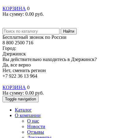
КОРЗИНА
0
На сумму:
0.00
руб.
Найти
Бесплатный звонок по России
8 800 2500 716
Город:
Дзержинск
Вы действительно находитесь в Дзержинск?
Да, все верно
Нет, сменить регион
+7 922 36 13 964
КОРЗИНА
0
На сумму:
0.00
руб.
Toggle navigation
Каталог
О компании
О нас
Новости
Отзывы
Документы