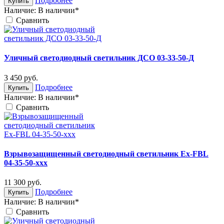
Подробнее
Купить
Наличие:
В наличии*
Cравнить
Уличный светодиодный светильник ДСО 03-33-50-Д
3 450
руб.
Подробнее
Купить
Наличие:
В наличии*
Cравнить
Взрывозащищенный светодиодный светильник Ex-FBL
04-35-50-xxx
11 300
руб.
Подробнее
Купить
Наличие:
В наличии*
Cравнить