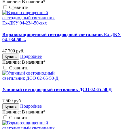
Наличие:
В наличии*
Cравнить
Взрывозащищенный светодиодный светильник Ex-ДКУ
04-234-50 ...
47 700
руб.
Подробнее
Купить
Наличие:
В наличии*
Cравнить
Уличный светодиодный светильник ДСО 02-65-50-Д
7 500
руб.
Подробнее
Купить
Наличие:
В наличии*
Cравнить