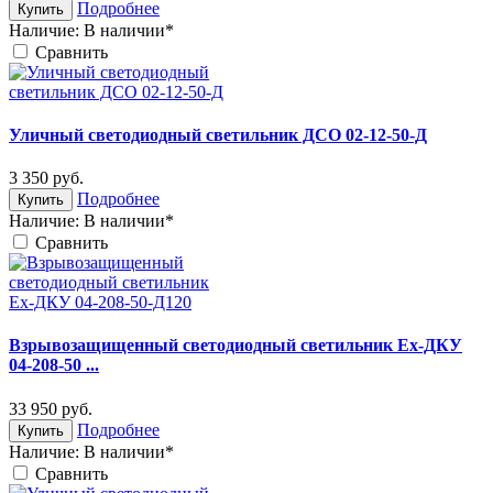
Подробнее
Купить
Наличие:
В наличии*
Cравнить
Уличный светодиодный светильник ДСО 02-12-50-Д
3 350
руб.
Подробнее
Купить
Наличие:
В наличии*
Cравнить
Взрывозащищенный светодиодный светильник Ex-ДКУ
04-208-50 ...
33 950
руб.
Подробнее
Купить
Наличие:
В наличии*
Cравнить